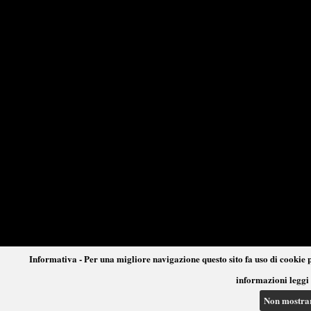
Informativa - Per una migliore navigazione questo sito fa uso di cookie p
informazioni leggi 
Non mostra