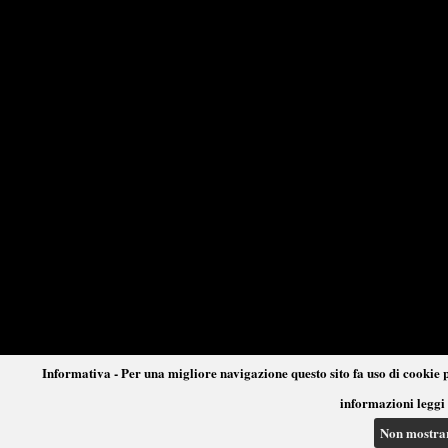
Informativa - Per una migliore navigazione questo sito fa uso di cookie p
informazioni leggi 
Non mostra